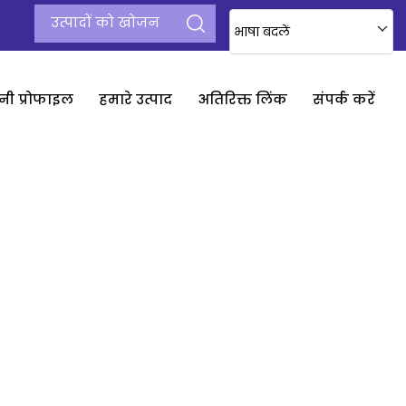
भाषा बदलें
नी प्रोफाइल
हमारे उत्पाद
अतिरिक्त लिंक
संपर्क करें