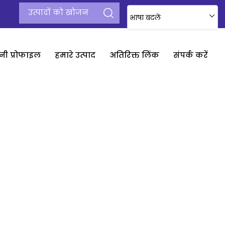
भाषा बदलें
नी प्रोफाइल
हमारे उत्पाद
अतिरिक्त लिंक
संपर्क करें